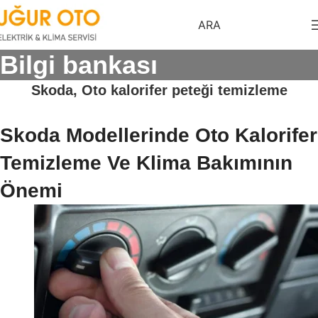
ARA
Bilgi bankası
Skoda, Oto kalorifer peteği temizleme
Skoda Modellerinde Oto Kalorifer
Temizleme Ve Klima Bakımının
Önemi