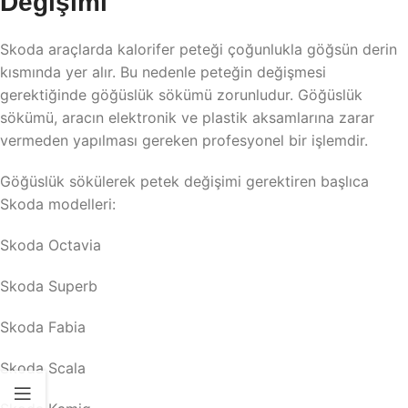
Değişimi
Skoda araçlarda kalorifer peteği çoğunlukla göğsün derin
kısmında yer alır. Bu nedenle peteğin değişmesi
gerektiğinde göğüslük sökümü zorunludur. Göğüslük
sökümü, aracın elektronik ve plastik aksamlarına zarar
vermeden yapılması gereken profesyonel bir işlemdir.
Göğüslük sökülerek petek değişimi gerektiren başlıca
Skoda modelleri:
Skoda Octavia
Skoda Superb
Skoda Fabia
Skoda Scala