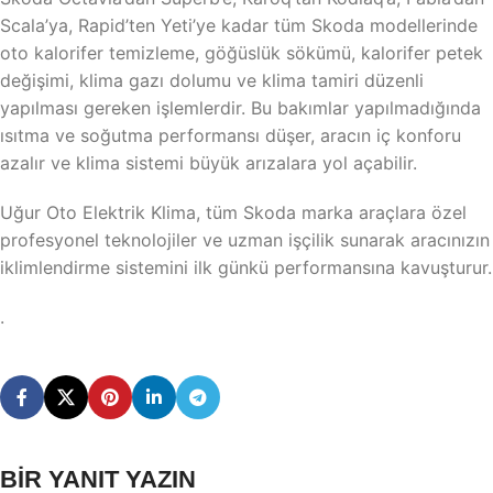
Scala’ya, Rapid’ten Yeti’ye kadar tüm Skoda modellerinde
oto kalorifer temizleme, göğüslük sökümü, kalorifer petek
değişimi, klima gazı dolumu ve klima tamiri düzenli
yapılması gereken işlemlerdir. Bu bakımlar yapılmadığında
ısıtma ve soğutma performansı düşer, aracın iç konforu
azalır ve klima sistemi büyük arızalara yol açabilir.
Uğur Oto Elektrik Klima, tüm Skoda marka araçlara özel
profesyonel teknolojiler ve uzman işçilik sunarak aracınızın
iklimlendirme sistemini ilk günkü performansına kavuşturur.
.
BIR YANIT YAZIN