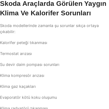
Skoda Araçlarda Görülen Yaygın
Klima Ve Kalorifer Sorunları
Skoda modellerinde zamanla şu sorunlar sıkça ortaya
çıkabilir:
Kalorifer peteği tıkanması
Termostat arızası
Su devir daim pompası sorunları
Klima kompresör arızası
Klima gaz kaçakları
Evaporatör kötü koku oluşumu
Klima radyatörü tıkanması