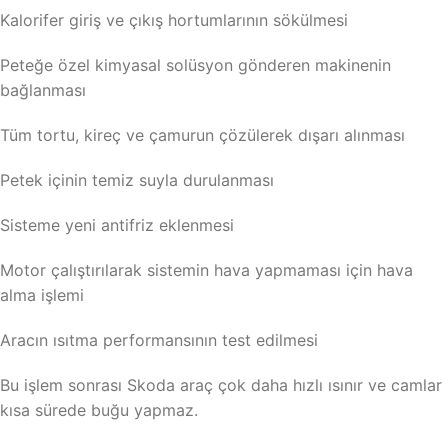
Kalorifer giriş ve çıkış hortumlarının sökülmesi
Peteğe özel kimyasal solüsyon gönderen makinenin
bağlanması
Tüm tortu, kireç ve çamurun çözülerek dışarı alınması
Petek içinin temiz suyla durulanması
Sisteme yeni antifriz eklenmesi
Motor çalıştırılarak sistemin hava yapmaması için hava
alma işlemi
Aracın ısıtma performansının test edilmesi
Bu işlem sonrası Skoda araç çok daha hızlı ısınır ve camlar
kısa sürede buğu yapmaz.