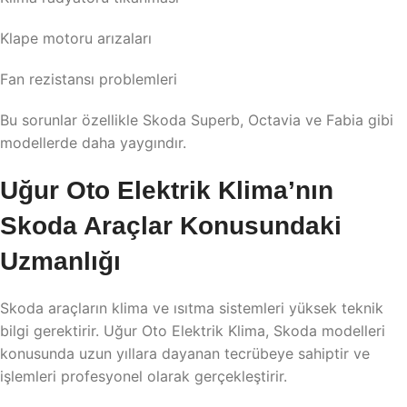
Klape motoru arızaları
Fan rezistansı problemleri
Bu sorunlar özellikle Skoda Superb, Octavia ve Fabia gibi
modellerde daha yaygındır.
Uğur Oto Elektrik Klima’nın
Skoda Araçlar Konusundaki
Uzmanlığı
Skoda araçların klima ve ısıtma sistemleri yüksek teknik
bilgi gerektirir. Uğur Oto Elektrik Klima, Skoda modelleri
konusunda uzun yıllara dayanan tecrübeye sahiptir ve
işlemleri profesyonel olarak gerçekleştirir.