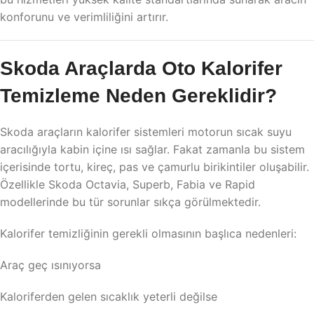
konforunu ve verimliliğini artırır.
Skoda Araçlarda Oto Kalorifer
Temizleme Neden Gereklidir?
Skoda araçların kalorifer sistemleri motorun sıcak suyu
aracılığıyla kabin içine ısı sağlar. Fakat zamanla bu sistem
içerisinde tortu, kireç, pas ve çamurlu birikintiler oluşabilir.
Özellikle Skoda Octavia, Superb, Fabia ve Rapid
modellerinde bu tür sorunlar sıkça görülmektedir.
Kalorifer temizliğinin gerekli olmasının başlıca nedenleri:
Araç geç ısınıyorsa
Kaloriferden gelen sıcaklık yeterli değilse