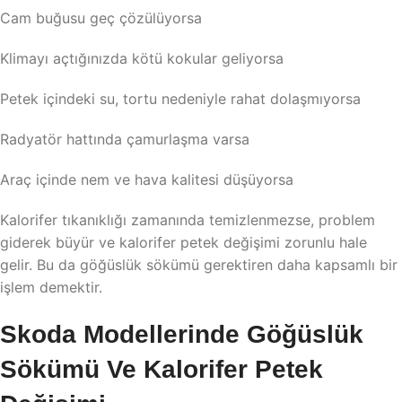
Cam buğusu geç çözülüyorsa
Klimayı açtığınızda kötü kokular geliyorsa
Petek içindeki su, tortu nedeniyle rahat dolaşmıyorsa
Radyatör hattında çamurlaşma varsa
Araç içinde nem ve hava kalitesi düşüyorsa
Kalorifer tıkanıklığı zamanında temizlenmezse, problem
giderek büyür ve kalorifer petek değişimi zorunlu hale
gelir. Bu da göğüslük sökümü gerektiren daha kapsamlı bir
işlem demektir.
Skoda Modellerinde Göğüslük
Sökümü Ve Kalorifer Petek