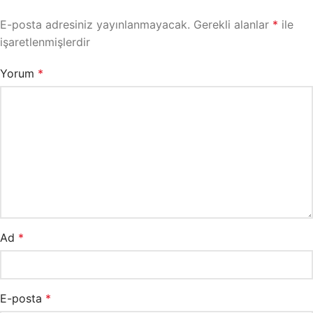
E-posta adresiniz yayınlanmayacak.
Gerekli alanlar
*
ile
işaretlenmişlerdir
Yorum
*
Ad
*
E-posta
*