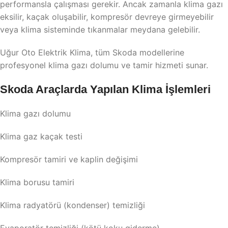
performansla çalışması gerekir. Ancak zamanla klima gazı
eksilir, kaçak oluşabilir, kompresör devreye girmeyebilir
veya klima sisteminde tıkanmalar meydana gelebilir.
Uğur Oto Elektrik Klima, tüm Skoda modellerine
profesyonel klima gazı dolumu ve tamir hizmeti sunar.
Skoda Araçlarda Yapılan Klima İşlemleri
Klima gazı dolumu
Klima gaz kaçak testi
Kompresör tamiri ve kaplin değişimi
Klima borusu tamiri
Klima radyatörü (kondenser) temizliği