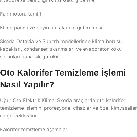
Evaporatör temizliği (kötü koku giderme)
Fan motoru tamiri
Klima paneli ve beyin arızalarının giderilmesi
Skoda Octavia ve Superb modellerinde klima borusu
kaçakları, kondanser tıkanmaları ve evaporatör koku
sorunları daha sık görülür.
Oto Kalorifer Temizleme İşlemi
Nasıl Yapılır?
Uğur Oto Elektrik Klima, Skoda araçlarda oto kalorifer
temizleme işlemini profesyonel cihazlar ve özel kimyasallar
ile gerçekleştirir.
Kalorifer temizleme aşamaları: