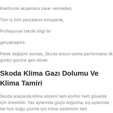
Elektronik aksamlara zarar vermeden,
Tüm iç trim parçalarını koruyarak,
Profesyonel teknik bilgi ile
gerçekleştirir.
Petek değişimi sonrası, Skoda aracın ısıtma performansı ilk
günkü gücüne geri döner.
Skoda Klima Gazı Dolumu Ve
Klima Tamiri
Skoda araçlarda klima sistemi hem konfor hem güvenlik
için önemlidir. Yaz aylarında güçlü soğutma, kış aylarında
ise hızlı buğu çözme için klima sisteminin tam