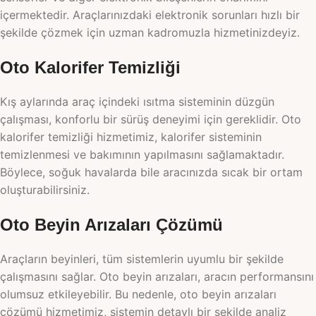
içermektedir. Araçlarınızdaki elektronik sorunları hızlı bir
şekilde çözmek için uzman kadromuzla hizmetinizdeyiz.
Oto Kalorifer Temizliği
Kış aylarında araç içindeki ısıtma sisteminin düzgün
çalışması, konforlu bir sürüş deneyimi için gereklidir. Oto
kalorifer temizliği hizmetimiz, kalorifer sisteminin
temizlenmesi ve bakımının yapılmasını sağlamaktadır.
Böylece, soğuk havalarda bile aracınızda sıcak bir ortam
oluşturabilirsiniz.
Oto Beyin Arızaları Çözümü
Araçların beyinleri, tüm sistemlerin uyumlu bir şekilde
çalışmasını sağlar. Oto beyin arızaları, aracın performansını
olumsuz etkileyebilir. Bu nedenle, oto beyin arızaları
çözümü hizmetimiz, sistemin detaylı bir şekilde analiz