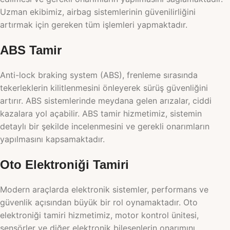
Uzman ekibimiz, airbag sistemlerinin güvenilirliğini
artırmak için gereken tüm işlemleri yapmaktadır.
ABS Tamir
Anti-lock braking system (ABS), frenleme sırasında
tekerleklerin kilitlenmesini önleyerek sürüş güvenliğini
artırır. ABS sistemlerinde meydana gelen arızalar, ciddi
kazalara yol açabilir. ABS tamir hizmetimiz, sistemin
detaylı bir şekilde incelenmesini ve gerekli onarımların
yapılmasını kapsamaktadır.
Oto Elektroniği Tamiri
Modern araçlarda elektronik sistemler, performans ve
güvenlik açısından büyük bir rol oynamaktadır. Oto
elektroniği tamiri hizmetimiz, motor kontrol ünitesi,
sensörler ve diğer elektronik bileşenlerin onarımını