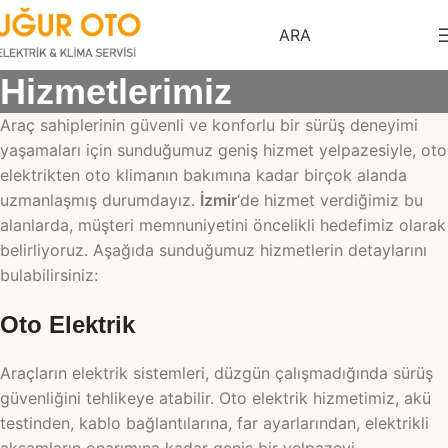
ARA
Hizmetlerimiz
Araç sahiplerinin güvenli ve konforlu bir sürüş deneyimi
yaşamaları için sunduğumuz geniş hizmet yelpazesiyle, oto
elektrikten oto klimanın bakımına kadar birçok alanda
uzmanlaşmış durumdayız.
İzmir
‘de hizmet verdiğimiz bu
alanlarda, müşteri memnuniyetini öncelikli hedefimiz olarak
belirliyoruz. Aşağıda sunduğumuz hizmetlerin detaylarını
bulabilirsiniz:
Oto Elektrik
Araçların elektrik sistemleri, düzgün çalışmadığında sürüş
güvenliğini tehlikeye atabilir. Oto elektrik hizmetimiz, akü
testinden, kablo bağlantılarına, far ayarlarından, elektrikli