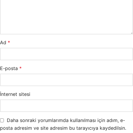
Ad
*
E-posta
*
İnternet sitesi
Daha sonraki yorumlarımda kullanılması için adım, e-
posta adresim ve site adresim bu tarayıcıya kaydedilsin.