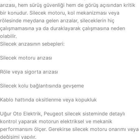
arızası, hem sürüş güvenliği hem de görüş açısından kritik
bir konudur. Silecek motoru, kol mekanizması veya
rölesinde meydana gelen arızalar, sileceklerin hiç
çalışmamasına ya da duraklayarak çalışmasına neden
olabilir.
Silecek arızasının sebepleri:
Silecek motoru arızası
Röle veya sigorta arızası
Silecek kolu bağlantısında gevşeme
Kablo hattında oksitlenme veya kopukluk
Uğur Oto Elektrik, Peugeot silecek sisteminde detaylı
kontrol yaparak motorun elektriksel ve mekanik
performansını ölçer. Gerekirse silecek motoru onarımı veya
değişimi yapılır.