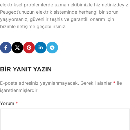
elektriksel problemlerde uzman ekibimizle hizmetinizdeyiz.
Peugeot’unuzun elektrik sisteminde herhangi bir sorun
yaşıyorsanız, güvenilir teşhis ve garantili onarım için
bizimle iletişime geçebilirsiniz.
BIR YANIT YAZIN
E-posta adresiniz yayınlanmayacak.
Gerekli alanlar
*
ile
işaretlenmişlerdir
Yorum
*