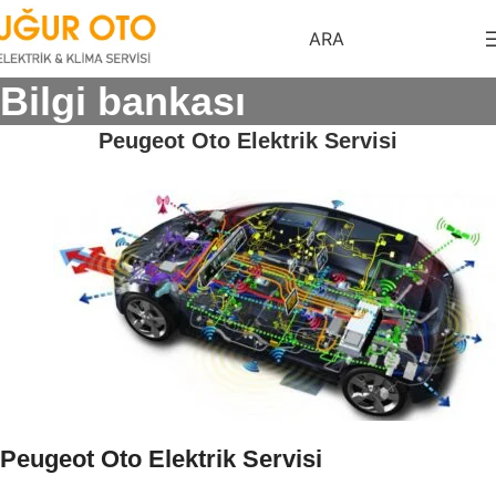
ARA
Bilgi bankası
Peugeot Oto Elektrik Servisi
Peugeot Oto Elektrik Servisi