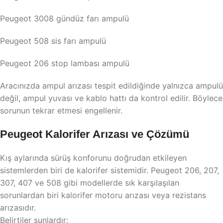
Peugeot 3008 gündüz farı ampulü
Peugeot 508 sis farı ampulü
Peugeot 206 stop lambası ampulü
Aracınızda ampul arızası tespit edildiğinde yalnızca ampulü
değil, ampul yuvası ve kablo hattı da kontrol edilir. Böylece
sorunun tekrar etmesi engellenir.
Peugeot Kalorifer Arızası ve Çözümü
Kış aylarında sürüş konforunu doğrudan etkileyen
sistemlerden biri de kalorifer sistemidir. Peugeot 206, 207,
307, 407 ve 508 gibi modellerde sık karşılaşılan
sorunlardan biri kalorifer motoru arızası veya rezistans
arızasıdır.
Belirtiler şunlardır: