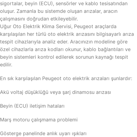
sigortalar, beyin (ECU), sensörler ve kablo tesisatından
oluşur. Zamanla bu sistemde oluşan arızalar, aracın
çalışmasını doğrudan etkileyebilir.
Uğur Oto Elektrik Klima Servisi, Peugeot araçlarda
karşılaşılan her türlü oto elektrik arızasını bilgisayarlı arıza
tespit cihazlarıyla analiz eder. Aracınızın modeline göre
özel cihazlarla arıza kodları okunur, kablo bağlantıları ve
beyin sistemleri kontrol edilerek sorunun kaynağı tespit
edilir.
En sık karşılaşılan Peugeot oto elektrik arızaları şunlardır:
Akü voltaj düşüklüğü veya şarj dinamosu arızası
Beyin (ECU) iletişim hataları
Marş motoru çalışmama problemi
Gösterge panelinde anlık uyarı ışıkları