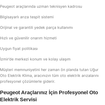
Peugeot araçlarında uzman teknisyen kadrosu
Bilgisayarlı arıza tespit sistemi
Orijinal ve garantili yedek parça kullanımı
Hızlı ve güvenilir onarım hizmeti
Uygun fiyat politikası
İzmir’de merkezi konum ve kolay ulaşım
Müşteri memnuniyetini her zaman ön planda tutan Uğur
Oto Elektrik Klima, aracınızın tüm oto elektrik arızalarını
profesyonel çözümlerle giderir.
Peugeot Araçlarınız İçin Profesyonel Oto
Elektrik Servisi