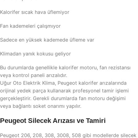
Kalorifer sıcak hava üflemiyor
Fan kademeleri çalışmıyor
Sadece en yüksek kademede üfleme var
Klimadan yanık kokusu geliyor
Bu durumlarda genellikle kalorifer motoru, fan rezistansı
veya kontrol paneli arızalıdır.
Uğur Oto Elektrik Klima, Peugeot kalorifer arızalarında
orijinal yedek parça kullanarak profesyonel tamir işlemi
gerçekleştirir. Gerekli durumlarda fan motoru değişimi
veya bağlantı soket onarımı yapılır.
Peugeot Silecek Arızası ve Tamiri
Peugeot 206, 208, 308, 3008, 508 gibi modellerde silecek