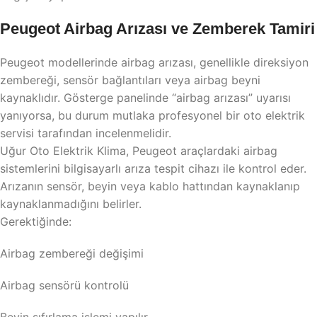
Peugeot Airbag Arızası ve Zemberek Tamiri
Peugeot modellerinde airbag arızası, genellikle direksiyon
zembereği, sensör bağlantıları veya airbag beyni
kaynaklıdır. Gösterge panelinde “airbag arızası” uyarısı
yanıyorsa, bu durum mutlaka profesyonel bir oto elektrik
servisi tarafından incelenmelidir.
Uğur Oto Elektrik Klima, Peugeot araçlardaki airbag
sistemlerini bilgisayarlı arıza tespit cihazı ile kontrol eder.
Arızanın sensör, beyin veya kablo hattından kaynaklanıp
kaynaklanmadığını belirler.
Gerektiğinde:
Airbag zembereği değişimi
Airbag sensörü kontrolü