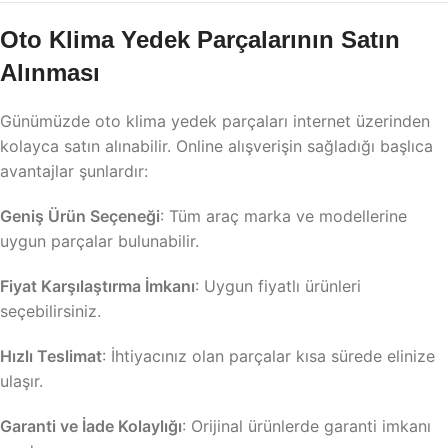
Oto Klima Yedek Parçalarının Satın
Alınması
Günümüzde oto klima yedek parçaları internet üzerinden
kolayca satın alınabilir. Online alışverişin sağladığı başlıca
avantajlar şunlardır:
Geniş Ürün Seçeneği
: Tüm araç marka ve modellerine
uygun parçalar bulunabilir.
Fiyat Karşılaştırma İmkanı
: Uygun fiyatlı ürünleri
seçebilirsiniz.
Hızlı Teslimat
: İhtiyacınız olan parçalar kısa sürede elinize
ulaşır.
Garanti ve İade Kolaylığı
: Orijinal ürünlerde garanti imkanı