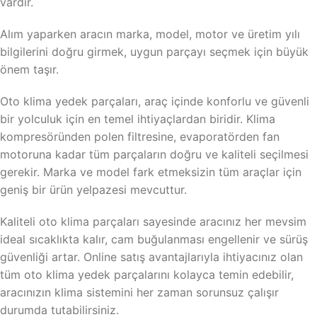
vardır.
Alım yaparken aracın marka, model, motor ve üretim yılı
bilgilerini doğru girmek, uygun parçayı seçmek için büyük
önem taşır.
Oto klima yedek parçaları, araç içinde konforlu ve güvenli
bir yolculuk için en temel ihtiyaçlardan biridir. Klima
kompresöründen polen filtresine, evaporatörden fan
motoruna kadar tüm parçaların doğru ve kaliteli seçilmesi
gerekir. Marka ve model fark etmeksizin tüm araçlar için
geniş bir ürün yelpazesi mevcuttur.
Kaliteli oto klima parçaları sayesinde aracınız her mevsim
ideal sıcaklıkta kalır, cam buğulanması engellenir ve sürüş
güvenliği artar. Online satış avantajlarıyla ihtiyacınız olan
tüm oto klima yedek parçalarını kolayca temin edebilir,
aracınızın klima sistemini her zaman sorunsuz çalışır
durumda tutabilirsiniz.