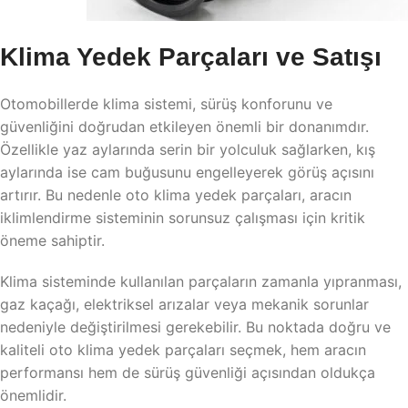
Klima Yedek Parçaları ve Satışı
Otomobillerde klima sistemi, sürüş konforunu ve
güvenliğini doğrudan etkileyen önemli bir donanımdır.
Özellikle yaz aylarında serin bir yolculuk sağlarken, kış
aylarında ise cam buğusunu engelleyerek görüş açısını
artırır. Bu nedenle oto klima yedek parçaları, aracın
iklimlendirme sisteminin sorunsuz çalışması için kritik
öneme sahiptir.
Klima sisteminde kullanılan parçaların zamanla yıpranması,
gaz kaçağı, elektriksel arızalar veya mekanik sorunlar
nedeniyle değiştirilmesi gerekebilir. Bu noktada doğru ve
kaliteli oto klima yedek parçaları seçmek, hem aracın
performansı hem de sürüş güvenliği açısından oldukça
önemlidir.