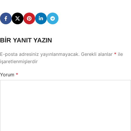
BIR YANIT YAZIN
E-posta adresiniz yayınlanmayacak.
Gerekli alanlar
*
ile
işaretlenmişlerdir
Yorum
*