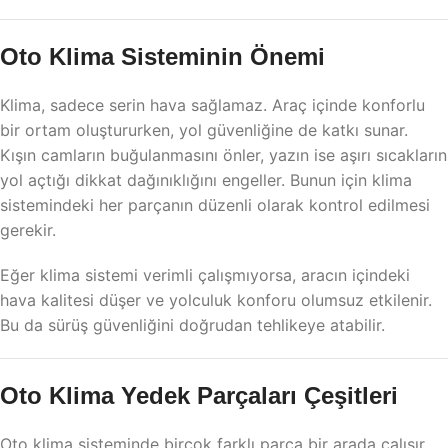
Oto Klima Sisteminin Önemi
Klima, sadece serin hava sağlamaz. Araç içinde konforlu
bir ortam oluştururken, yol güvenliğine de katkı sunar.
Kışın camların buğulanmasını önler, yazın ise aşırı sıcakların
yol açtığı dikkat dağınıklığını engeller. Bunun için klima
sistemindeki her parçanın düzenli olarak kontrol edilmesi
gerekir.
Eğer klima sistemi verimli çalışmıyorsa, aracın içindeki
hava kalitesi düşer ve yolculuk konforu olumsuz etkilenir.
Bu da sürüş güvenliğini doğrudan tehlikeye atabilir.
Oto Klima Yedek Parçaları Çeşitleri
Oto klima sisteminde birçok farklı parça bir arada çalışır.