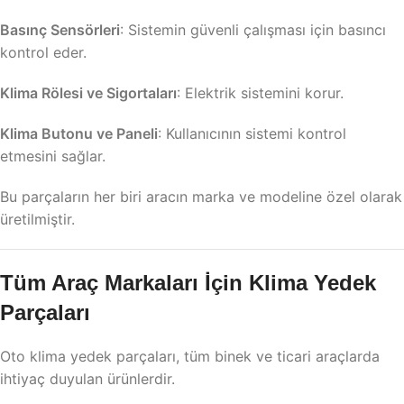
Basınç Sensörleri
: Sistemin güvenli çalışması için basıncı
kontrol eder.
Klima Rölesi ve Sigortaları
: Elektrik sistemini korur.
Klima Butonu ve Paneli
: Kullanıcının sistemi kontrol
etmesini sağlar.
Bu parçaların her biri aracın marka ve modeline özel olarak
üretilmiştir.
Tüm Araç Markaları İçin Klima Yedek
Parçaları
Oto klima yedek parçaları, tüm binek ve ticari araçlarda
ihtiyaç duyulan ürünlerdir.