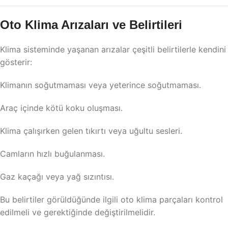
Oto Klima Arızaları ve Belirtileri
Klima sisteminde yaşanan arızalar çeşitli belirtilerle kendini
gösterir:
Klimanın soğutmaması veya yeterince soğutmaması.
Araç içinde kötü koku oluşması.
Klima çalışırken gelen tıkırtı veya uğultu sesleri.
Camların hızlı buğulanması.
Gaz kaçağı veya yağ sızıntısı.
Bu belirtiler görüldüğünde ilgili oto klima parçaları kontrol
edilmeli ve gerektiğinde değiştirilmelidir.