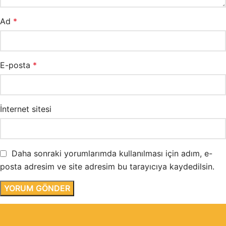
Ad
*
E-posta
*
İnternet sitesi
Daha sonraki yorumlarımda kullanılması için adım, e-
posta adresim ve site adresim bu tarayıcıya kaydedilsin.