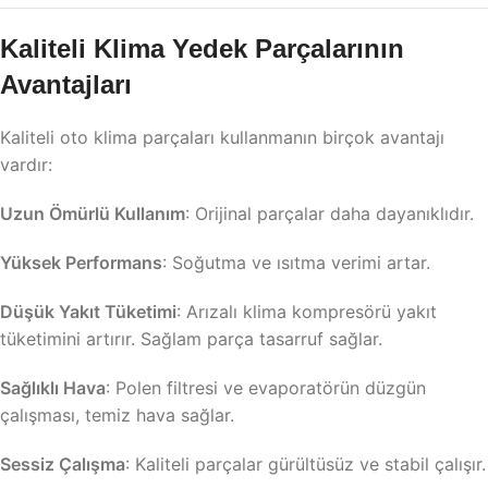
Kaliteli Klima Yedek Parçalarının
Avantajları
Kaliteli oto klima parçaları kullanmanın birçok avantajı
vardır:
Uzun Ömürlü Kullanım
: Orijinal parçalar daha dayanıklıdır.
Yüksek Performans
: Soğutma ve ısıtma verimi artar.
Düşük Yakıt Tüketimi
: Arızalı klima kompresörü yakıt
tüketimini artırır. Sağlam parça tasarruf sağlar.
Sağlıklı Hava
: Polen filtresi ve evaporatörün düzgün
çalışması, temiz hava sağlar.
Sessiz Çalışma
: Kaliteli parçalar gürültüsüz ve stabil çalışır.