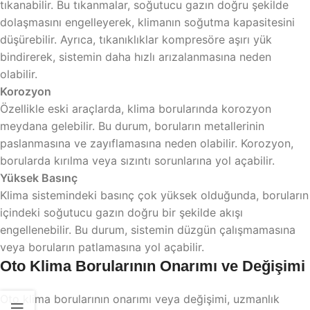
tıkanabilir. Bu tıkanmalar, soğutucu gazın doğru şekilde
dolaşmasını engelleyerek, klimanın soğutma kapasitesini
düşürebilir. Ayrıca, tıkanıklıklar kompresöre aşırı yük
bindirerek, sistemin daha hızlı arızalanmasına neden
olabilir.
Korozyon
Özellikle eski araçlarda, klima borularında korozyon
meydana gelebilir. Bu durum, boruların metallerinin
paslanmasına ve zayıflamasına neden olabilir. Korozyon,
borularda kırılma veya sızıntı sorunlarına yol açabilir.
Yüksek Basınç
Klima sistemindeki basınç çok yüksek olduğunda, boruların
içindeki soğutucu gazın doğru bir şekilde akışı
engellenebilir. Bu durum, sistemin düzgün çalışmamasına
veya boruların patlamasına yol açabilir.
Oto Klima Borularının Onarımı ve Değişimi
Oto klima borularının onarımı veya değişimi, uzmanlık