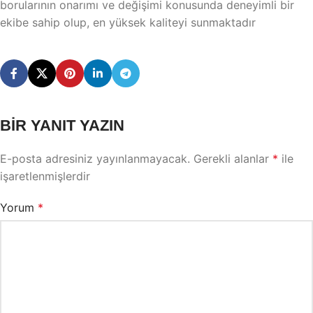
borularının onarımı ve değişimi konusunda deneyimli bir
ekibe sahip olup, en yüksek kaliteyi sunmaktadır
BIR YANIT YAZIN
E-posta adresiniz yayınlanmayacak.
Gerekli alanlar
*
ile
işaretlenmişlerdir
Yorum
*