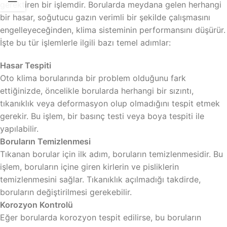
gerektiren bir işlemdir. Borularda meydana gelen herhangi
bir hasar, soğutucu gazın verimli bir şekilde çalışmasını
engelleyeceğinden, klima sisteminin performansını düşürür.
İşte bu tür işlemlerle ilgili bazı temel adımlar:
Hasar Tespiti
Oto klima borularında bir problem olduğunu fark
ettiğinizde, öncelikle borularda herhangi bir sızıntı,
tıkanıklık veya deformasyon olup olmadığını tespit etmek
gerekir. Bu işlem, bir basınç testi veya boya tespiti ile
yapılabilir.
Boruların Temizlenmesi
Tıkanan borular için ilk adım, boruların temizlenmesidir. Bu
işlem, boruların içine giren kirlerin ve pisliklerin
temizlenmesini sağlar. Tıkanıklık açılmadığı takdirde,
boruların değiştirilmesi gerekebilir.
Korozyon Kontrolü
Eğer borularda korozyon tespit edilirse, bu boruların