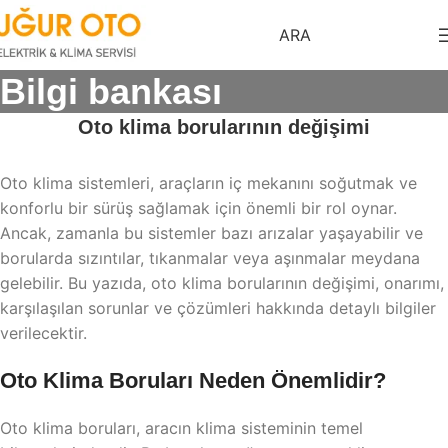
ARA
Bilgi bankası
Oto klima borularının değişimi
Oto klima sistemleri, araçların iç mekanını soğutmak ve
konforlu bir sürüş sağlamak için önemli bir rol oynar.
Ancak, zamanla bu sistemler bazı arızalar yaşayabilir ve
borularda sızıntılar, tıkanmalar veya aşınmalar meydana
gelebilir. Bu yazıda, oto klima borularının değişimi, onarımı,
karşılaşılan sorunlar ve çözümleri hakkında detaylı bilgiler
verilecektir.
Oto Klima Boruları Neden Önemlidir?
Oto klima boruları, aracın klima sisteminin temel