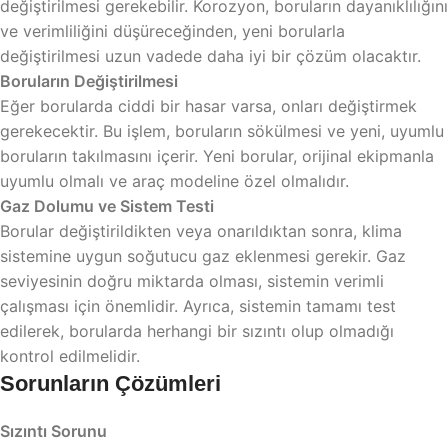
değiştirilmesi gerekebilir. Korozyon, boruların dayanıklılığını
ve verimliliğini düşüreceğinden, yeni borularla
değiştirilmesi uzun vadede daha iyi bir çözüm olacaktır.
Boruların Değiştirilmesi
Eğer borularda ciddi bir hasar varsa, onları değiştirmek
gerekecektir. Bu işlem, boruların sökülmesi ve yeni, uyumlu
boruların takılmasını içerir. Yeni borular, orijinal ekipmanla
uyumlu olmalı ve araç modeline özel olmalıdır.
Gaz Dolumu ve Sistem Testi
Borular değiştirildikten veya onarıldıktan sonra, klima
sistemine uygun soğutucu gaz eklenmesi gerekir. Gaz
seviyesinin doğru miktarda olması, sistemin verimli
çalışması için önemlidir. Ayrıca, sistemin tamamı test
edilerek, borularda herhangi bir sızıntı olup olmadığı
kontrol edilmelidir.
Sorunların Çözümleri
Sızıntı Sorunu