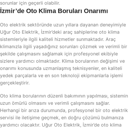
sorunlar için geçerli olabilir.
İzmir’de Oto Klima Boruları Onarımı
Oto elektrik sektöründe uzun yıllara dayanan deneyimiyle
Uğur Oto Elektrik, İzmir’deki araç sahiplerine oto klima
sistemleriyle ilgili kaliteli hizmetler sunmaktadır. Araç
klimanızla ilgili yaşadığınız sorunları çözmek ve verimli bir
şekilde çalışmasını sağlamak için profesyonel ekibiyle
sizlere yardımcı olmaktadır. Klima borularının değişimi ve
onarımı konusunda uzmanlaşmış teknisyenler, en kaliteli
yedek parçalarla ve en son teknoloji ekipmanlarla işlemi
gerçekleştirir.
Oto klima borularının düzenli bakımının yapılması, sistemin
uzun ömürlü olmasını ve verimli çalışmasını sağlar.
Herhangi bir arıza durumunda, profesyonel bir oto elektrik
servisi ile iletişime geçmek, en doğru çözümü bulmanıza
yardımcı olacaktır. Uğur Oto Elektrik, İzmir’de oto klima