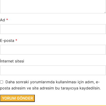
Ad
*
E-posta
*
İnternet sitesi
Daha sonraki yorumlarımda kullanılması için adım, e-
posta adresim ve site adresim bu tarayıcıya kaydedilsin.