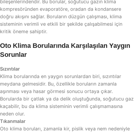
bileşenlerindendir. Bu borular, soğutucu gazın klima
kompresöründen evaporatöre, oradan da kondansere
doğru akışını sağlar. Boruların düzgün çalışması, klima
sisteminin verimli ve etkili bir şekilde çalışabilmesi için
kritik öneme sahiptir.
Oto Klima Borularında Karşılaşılan Yaygın
Sorunlar
Sızıntılar
Klima borularında en yaygın sorunlardan biri, sızıntılar
meydana gelmesidir. Bu, özellikle boruların zamanla
aşınması veya hasar görmesi sonucu ortaya çıkar.
Borularda bir çatlak ya da delik oluştuğunda, soğutucu gaz
kaçabilir, bu da klima sisteminin verimli çalışmamasına
neden olur.
Tıkanmalar
Oto klima boruları, zamanla kir, pislik veya nem nedeniyle