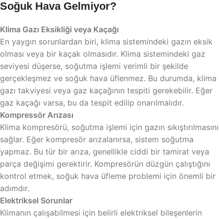
Soğuk Hava Gelmiyor?
Klima Gazı Eksikliği veya Kaçağı
En yaygın sorunlardan biri, klima sistemindeki gazın eksik
olması veya bir kaçak olmasıdır. Klima sistemindeki gaz
seviyesi düşerse, soğutma işlemi verimli bir şekilde
gerçekleşmez ve soğuk hava üflenmez. Bu durumda, klima
gazı takviyesi veya gaz kaçağının tespiti gerekebilir. Eğer
gaz kaçağı varsa, bu da tespit edilip onarılmalıdır.
Kompressör Arızası
Klima kompresörü, soğutma işlemi için gazın sıkıştırılmasını
sağlar. Eğer kompresör arızalanırsa, sistem soğutma
yapmaz. Bu tür bir arıza, genellikle ciddi bir tamirat veya
parça değişimi gerektirir. Kompresörün düzgün çalıştığını
kontrol etmek, soğuk hava üfleme problemi için önemli bir
adımdır.
Elektriksel Sorunlar
Klimanın çalışabilmesi için belirli elektriksel bileşenlerin