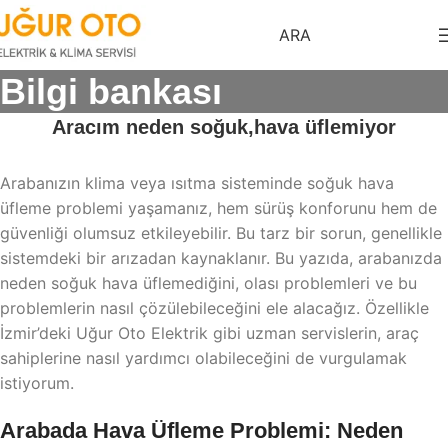
ARA
Bilgi bankası
Aracım neden soğuk,hava üflemiyor
Arabanızın klima veya ısıtma sisteminde soğuk hava
üfleme problemi yaşamanız, hem sürüş konforunu hem de
güvenliği olumsuz etkileyebilir. Bu tarz bir sorun, genellikle
sistemdeki bir arızadan kaynaklanır. Bu yazıda, arabanızda
neden soğuk hava üflemediğini, olası problemleri ve bu
problemlerin nasıl çözülebileceğini ele alacağız. Özellikle
İzmir’deki Uğur Oto Elektrik gibi uzman servislerin, araç
sahiplerine nasıl yardımcı olabileceğini de vurgulamak
istiyorum.
Arabada Hava Üfleme Problemi: Neden