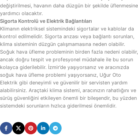
değiştirilmesi, havanın daha düzgün bir şekilde üflenmesine
yardımcı olacaktır.
Sigorta Kontrolü ve Elektrik Bağlantıları
Klimanın elektriksel sistemindeki sigortalar ve kablolar da
kontrol edilmelidir. Sigorta arızası veya bağlantı sorunları,
klima sisteminin düzgün çalışmamasına neden olabilir.
Soğuk hava üfleme probleminin birden fazla nedeni olabilir,
ancak doğru tespit ve profesyonel müdahale ile bu sorun
kolayca giderilebilir. İzmir’de yaşıyorsanız ve aracınızda
soğuk hava üfleme problemi yaşıyorsanız, Uğur Oto
Elektrik gibi deneyimli ve güvenilir bir servisten yardım
alabilirsiniz. Araçtaki klima sistemi, aracınızın rahatlığını ve
sürüş güvenliğini etkileyen önemli bir bileşendir, bu yüzden
sistemdeki sorunların hızlıca giderilmesi önemlidir.