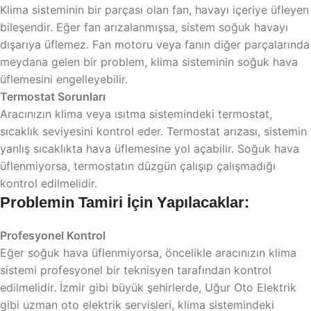
Klima sisteminin bir parçası olan fan, havayı içeriye üfleyen
bileşendir. Eğer fan arızalanmışsa, sistem soğuk havayı
dışarıya üflemez. Fan motoru veya fanın diğer parçalarında
meydana gelen bir problem, klima sisteminin soğuk hava
üflemesini engelleyebilir.
Termostat Sorunları
Aracınızın klima veya ısıtma sistemindeki termostat,
sıcaklık seviyesini kontrol eder. Termostat arızası, sistemin
yanlış sıcaklıkta hava üflemesine yol açabilir. Soğuk hava
üflenmiyorsa, termostatın düzgün çalışıp çalışmadığı
kontrol edilmelidir.
Problemin Tamiri İçin Yapılacaklar:
Profesyonel Kontrol
Eğer soğuk hava üflenmiyorsa, öncelikle aracınızın klima
sistemi profesyonel bir teknisyen tarafından kontrol
edilmelidir. İzmir gibi büyük şehirlerde, Uğur Oto Elektrik
gibi uzman oto elektrik servisleri, klima sistemindeki