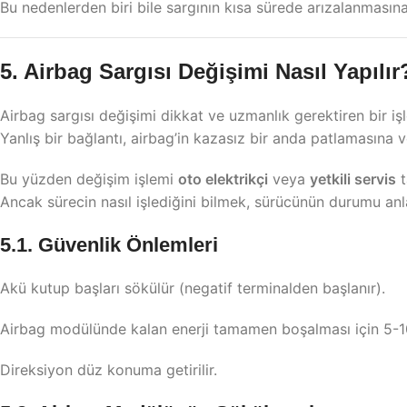
Bu nedenlerden biri bile sargının kısa sürede arızalanmasına 
5. Airbag Sargısı Değişimi Nasıl Yapılır
Airbag sargısı değişimi dikkat ve uzmanlık gerektiren bir 
Yanlış bir bağlantı, airbag’in kazasız bir anda patlamasına 
Bu yüzden değişim işlemi
oto elektrikçi
veya
yetkili servis
t
Ancak sürecin nasıl işlediğini bilmek, sürücünün durumu anl
5.1. Güvenlik Önlemleri
Akü kutup başları sökülür (negatif terminalden başlanır).
Airbag modülünde kalan enerji tamamen boşalması için 5-10
Direksiyon düz konuma getirilir.