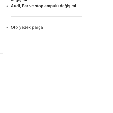
Audi, Far ve stop ampulü değişimi
Oto yedek parça