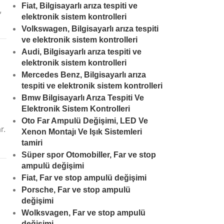
Fiat, Bilgisayarlı arıza tespiti ve
,
elektronik sistem kontrolleri
Volkswagen, Bilgisayarlı arıza tespiti
ve elektronik sistem kontrolleri
Audi, Bilgisayarlı arıza tespiti ve
elektronik sistem kontrolleri
Mercedes Benz, Bilgisayarlı arıza
tespiti ve elektronik sistem kontrolleri
Bmw Bilgisayarlı Arıza Tespiti Ve
Elektronik Sistem Kontrolleri
Oto Far Ampulü Değişimi, LED Ve
r.
Xenon Montajı Ve Işık Sistemleri
tamiri
Süper spor Otomobiller, Far ve stop
ampulü değişimi
Fiat, Far ve stop ampulü değişimi
Porsche, Far ve stop ampulü
değişimi
Wolksvagen, Far ve stop ampulü
değişimi