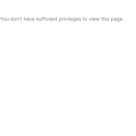
You don't have sufficient privileges to view this page.