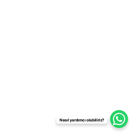
Nasıl yardımcı olabiliriz?